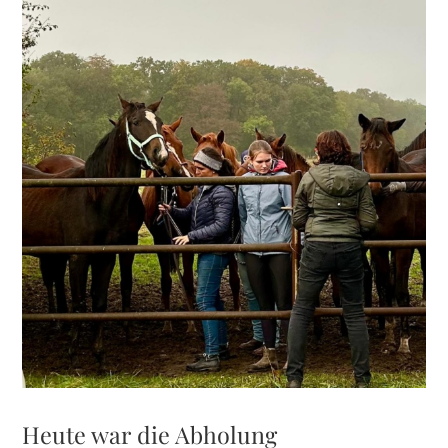
grösseres
Bild
Heute war die Abholung