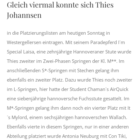
Gleich viermal konnte sich Thies
Johannsen
in die Platzierungslisten am heutigen Sonntag in
Westergellersen eintragen. Mit seinem Paradepferd I´m
Special Laisa, eine zehnjährige Hannoveraner Stute wurde
Thies zweiter im Zwei-Phasen Springen der Kl. M**. Im
anschließenden S*-Springen mit Stechen gelang ihm
ebenfalls ein zweiter Platz. Dazu wurde Thies noch zweiter
im L-Springen, hier hatte der Student Chaman´s AirQuick
eine siebenjährige hannoversche Fuchsstute gesattelt. Im
M*-Springen gelang ihm dann noch ein vierter Platz mit It
´s Mylord, einem sechsjährigen hannoverschen Wallach.
Ebenfalls vierte in diesem Springen, nur in einer anderen
Abteilung platziert wurde Antonia Neuburg mit Con Tiki,