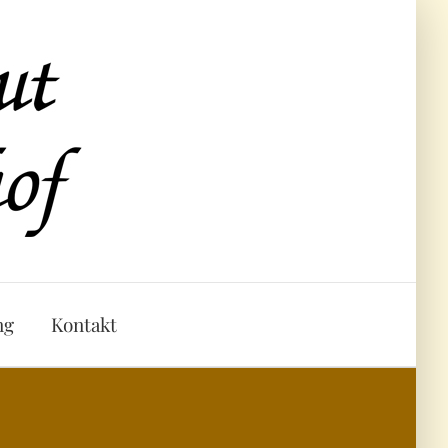
ng
Kontakt