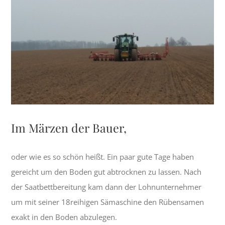
grösseres
Bild
Im Märzen der Bauer,
oder wie es so schön heißt. Ein paar gute Tage haben
gereicht um den Boden gut abtrocknen zu lassen. Nach
der Saatbettbereitung kam dann der Lohnunternehmer
um mit seiner 18reihigen Sämaschine den Rübensamen
exakt in den Boden abzulegen.