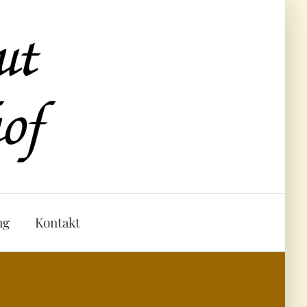
ng
Kontakt