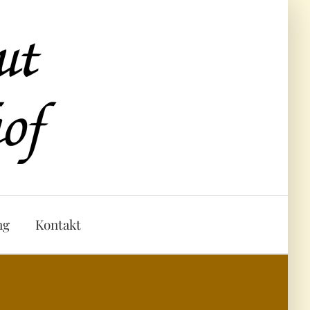
ng
Kontakt