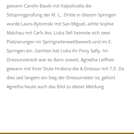
gewann Carolin Baule mit Valpolicella die
Stilspringprüfung der Kl. L.. Dritte in diesem Springen
wurde Laura Bytomski mit San Miguel, achte Sophie
Malchau mit Carls Ass. Liska Sell heimste sich zwei
Platzierungen im Springreiterwettbewerb und im E-
Springen ein. Geritten hat Liska ihr Pony Sally. Im
Dressurviereck war es dann soweit, Agnetha Leifheit
gewann mit ihrer Stute Hrabina die A-Dressur mit 7,9. Da
dies seit langem ein Sieg der Dressurreiter ist, gehört
Agnetha heute auch das Bild zu dieser Meldung.