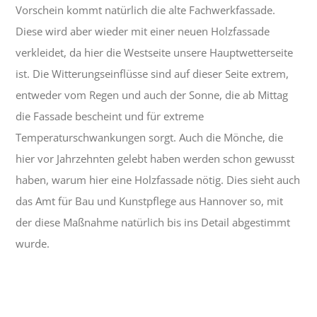
Vorschein kommt natürlich die alte Fachwerkfassade.
Diese wird aber wieder mit einer neuen Holzfassade
verkleidet, da hier die Westseite unsere Hauptwetterseite
ist. Die Witterungseinflüsse sind auf dieser Seite extrem,
entweder vom Regen und auch der Sonne, die ab Mittag
die Fassade bescheint und für extreme
Temperaturschwankungen sorgt. Auch die Mönche, die
hier vor Jahrzehnten gelebt haben werden schon gewusst
haben, warum hier eine Holzfassade nötig. Dies sieht auch
das Amt für Bau und Kunstpflege aus Hannover so, mit
der diese Maßnahme natürlich bis ins Detail abgestimmt
wurde.