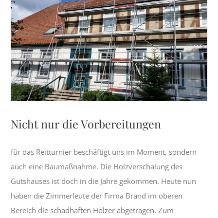
grösseres
Bild
Nicht nur die Vorbereitungen
für das Reitturnier beschäftigt uns im Moment, sondern
auch eine Baumaßnahme. Die Holzverschalung des
Gutshauses ist doch in die Jahre gekommen. Heute nun
haben die Zimmerleute der Firma Brand im oberen
Bereich die schadhaften Hölzer abgetragen. Zum