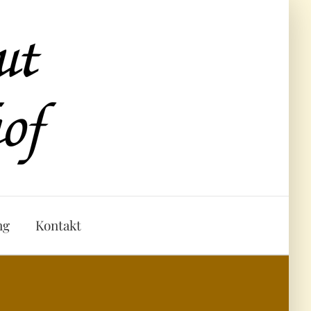
ng
Kontakt