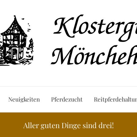
Neuigkeiten
Pferdezucht
Reitpferdehaltu
Aller guten Dinge sind drei!