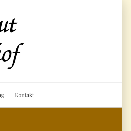
ng
Kontakt