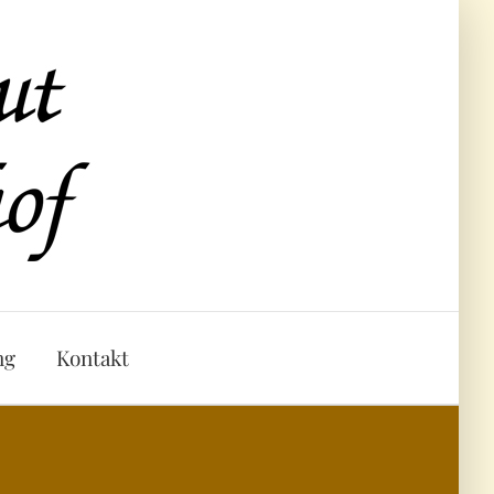
ng
Kontakt