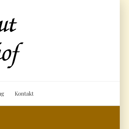
ng
Kontakt