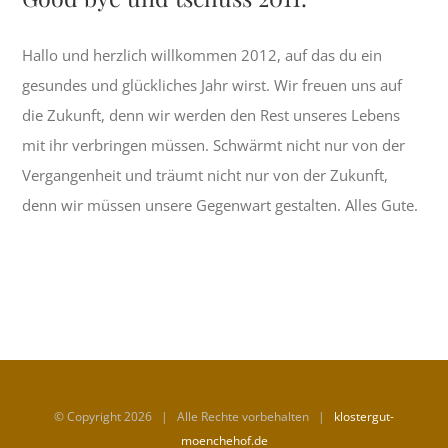
Hallo und herzlich willkommen 2012, auf das du ein
gesundes und glückliches Jahr wirst. Wir freuen uns auf
die Zukunft, denn wir werden den Rest unseres Lebens
mit ihr verbringen müssen. Schwärmt nicht nur von der
Vergangenheit und träumt nicht nur von der Zukunft,
denn wir müssen unsere Gegenwart gestalten. Alles Gute.
© Copyright
2026 | Alle Rechte vorbehalten |
klostergut-
moenchehof.de