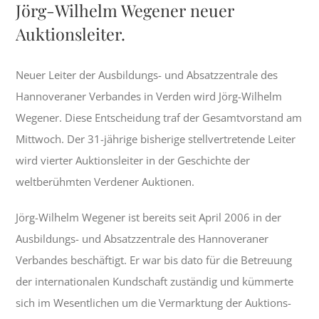
Jörg-Wilhelm Wegener neuer
Auktionsleiter.
Neuer Leiter der Ausbildungs- und Absatzzentrale des
Hannoveraner Verbandes in Verden wird Jörg-Wilhelm
Wegener. Diese Entscheidung traf der Gesamtvorstand am
Mittwoch. Der 31-jährige bisherige stellvertretende Leiter
wird vierter Auktionsleiter in der Geschichte der
weltberühmten Verdener Auktionen.
Jörg-Wilhelm Wegener ist bereits seit April 2006 in der
Ausbildungs- und Absatzzentrale des Hannoveraner
Verbandes beschäftigt. Er war bis dato für die Betreuung
der internationalen Kundschaft zuständig und kümmerte
sich im Wesentlichen um die Vermarktung der Auktions-