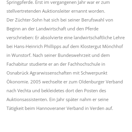
Springpferde. Erst im vergangenen Jahr war er zum
stellvertretenden Auktionsleiter ernannt worden.
Der Züchter-Sohn hat sich bei seiner Berufswahl von
Beginn an der Landwirtschaft und den Pferde
verschrieben: Er absolvierte eine landwirtschaftliche Lehre
bei Hans-Heinrich Phillipps auf dem Klostergut Mönchhof
in Wunstorf. Nach seiner Bundeswehrzeit und dem
Fachabitur studierte er an der Fachhochschule in
Osnabrück Agrarwissenschaften mit Schwerpunkt
Ökonomie. 2005 wechselte er zum Oldenburger Verband
nach Vechta und bekleidetes dort den Posten des
Auktionsassistenten. Ein Jahr später nahm er seine
Tätigkeit beim Hannoveraner Verband in Verden auf.