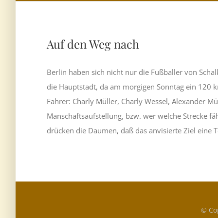
Auf den Weg nach
Berlin haben sich nicht nur die Fußballer von Sc
die Hauptstadt, da am morgigen Sonntag ein 120 
Fahrer: Charly Müller, Charly Wessel, Alexander Mü
Manschaftsaufstellung, bzw. wer welche Strecke fäh
drücken die Daumen, daß das anvisierte Ziel eine 
© Co