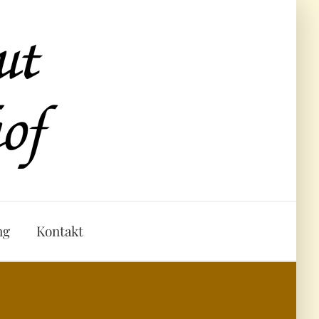
ng
Kontakt