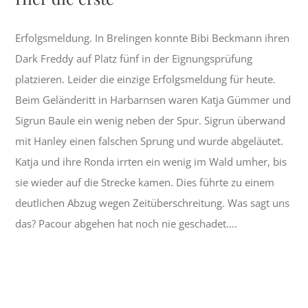
Erfolgsmeldung. In Brelingen konnte Bibi Beckmann ihren
Dark Freddy auf Platz fünf in der Eignungsprüfung
platzieren. Leider die einzige Erfolgsmeldung für heute.
Beim Geländeritt in Harbarnsen waren Katja Gümmer und
Sigrun Baule ein wenig neben der Spur. Sigrun überwand
mit Hanley einen falschen Sprung und wurde abgeläutet.
Katja und ihre Ronda irrten ein wenig im Wald umher, bis
sie wieder auf die Strecke kamen. Dies führte zu einem
deutlichen Abzug wegen Zeitüberschreitung. Was sagt uns
das? Pacour abgehen hat noch nie geschadet….