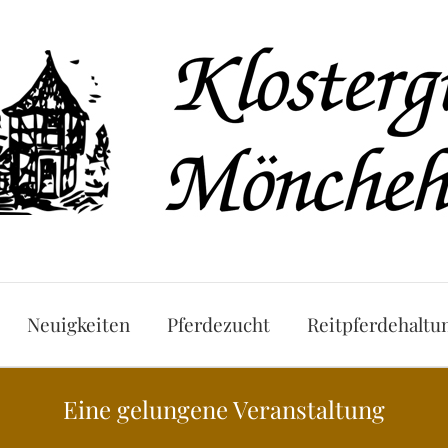
Neuigkeiten
Pferdezucht
Reitpferdehaltu
Eine gelungene Veranstaltung