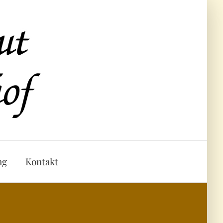
ng
Kontakt