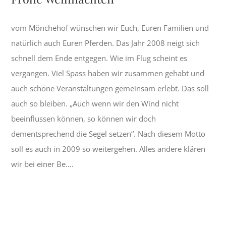
vom Mönchehof wünschen wir Euch, Euren Familien und
natürlich auch Euren Pferden. Das Jahr 2008 neigt sich
schnell dem Ende entgegen. Wie im Flug scheint es
vergangen. Viel Spass haben wir zusammen gehabt und
auch schöne Veranstaltungen gemeinsam erlebt. Das soll
auch so bleiben. „Auch wenn wir den Wind nicht
beeinflussen können, so können wir doch
dementsprechend die Segel setzen“. Nach diesem Motto
soll es auch in 2009 so weitergehen. Alles andere klären
wir bei einer Be….