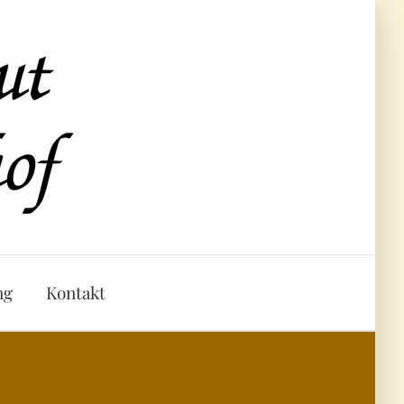
ng
Kontakt