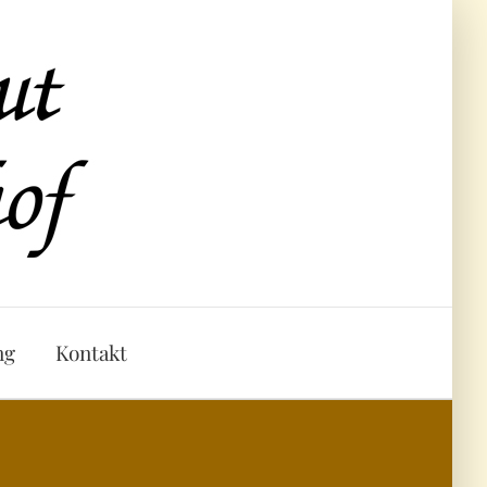
ng
Kontakt