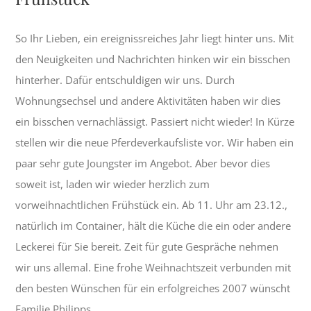
So Ihr Lieben, ein ereignissreiches Jahr liegt hinter uns. Mit
den Neuigkeiten und Nachrichten hinken wir ein bisschen
hinterher. Dafür entschuldigen wir uns. Durch
Wohnungsechsel und andere Aktivitäten haben wir dies
ein bisschen vernachlässigt. Passiert nicht wieder! In Kürze
stellen wir die neue Pferdeverkaufsliste vor. Wir haben ein
paar sehr gute Joungster im Angebot. Aber bevor dies
soweit ist, laden wir wieder herzlich zum
vorweihnachtlichen Frühstück ein. Ab 11. Uhr am 23.12.,
natürlich im Container, hält die Küche die ein oder andere
Leckerei für Sie bereit. Zeit für gute Gespräche nehmen
wir uns allemal. Eine frohe Weihnachtszeit verbunden mit
den besten Wünschen für ein erfolgreiches 2007 wünscht
Familie Philipps