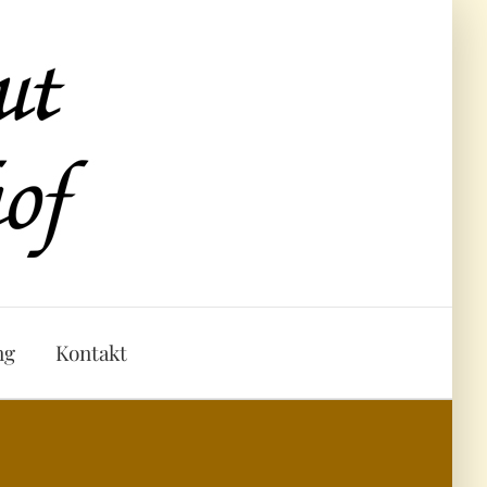
ng
Kontakt