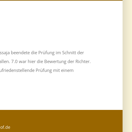
ssaja beendete die Prüfung im Schnitt der
len. 7.0 war hier die Bewertung der Richter.
ufriedenstellende Prüfung mit einem
of.de