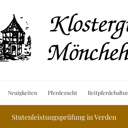
Neuigkeiten
Pferdezucht
Reitpferdehaltu
Stutenleistungsprüfung in Verden