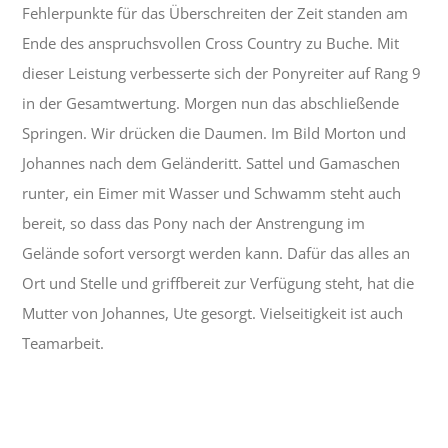
Fehlerpunkte für das Überschreiten der Zeit standen am
Ende des anspruchsvollen Cross Country zu Buche. Mit
dieser Leistung verbesserte sich der Ponyreiter auf Rang 9
in der Gesamtwertung. Morgen nun das abschließende
Springen. Wir drücken die Daumen. Im Bild Morton und
Johannes nach dem Geländeritt. Sattel und Gamaschen
runter, ein Eimer mit Wasser und Schwamm steht auch
bereit, so dass das Pony nach der Anstrengung im
Gelände sofort versorgt werden kann. Dafür das alles an
Ort und Stelle und griffbereit zur Verfügung steht, hat die
Mutter von Johannes, Ute gesorgt. Vielseitigkeit ist auch
Teamarbeit.