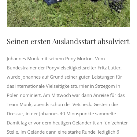
Seinen ersten Auslandsstart absolviert
Johannes Munk mit seinem Pony Morton. Vom
Bundestrainer der Ponyvielseitigkeitsreiter Fritz Lutter,
wurde Johannes auf Grund seiner guten Leistungen für
das internationale Vielseitigkeitsturnier in Strzegom in
Polen nominiert. Am Mittwoch war dann Anreise für das
Team Munk, abends schon der Vetcheck. Gestern die
Dressur, in der Johannes 40 Minuspunkte sammelte.
Damit lag er vor dem heutigen Geländeritt an fünfzehnter
Stelle. Im Gelände dann eine starke Runde, lediglich 6