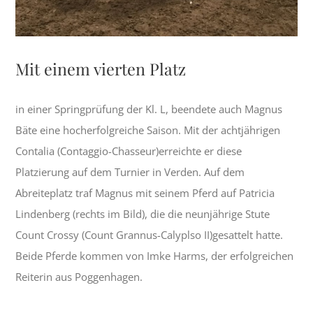
Mit einem vierten Platz
in einer Springprüfung der Kl. L, beendete auch Magnus
Bäte eine hocherfolgreiche Saison. Mit der achtjährigen
Contalia (Contaggio-Chasseur)erreichte er diese
Platzierung auf dem Turnier in Verden. Auf dem
Abreiteplatz traf Magnus mit seinem Pferd auf Patricia
Lindenberg (rechts im Bild), die die neunjährige Stute
Count Crossy (Count Grannus-Calyplso II)gesattelt hatte.
Beide Pferde kommen von Imke Harms, der erfolgreichen
Reiterin aus Poggenhagen.