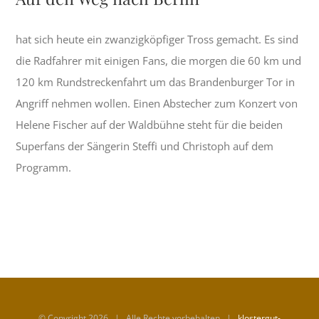
hat sich heute ein zwanzigköpfiger Tross gemacht. Es sind
die Radfahrer mit einigen Fans, die morgen die 60 km und
120 km Rundstreckenfahrt um das Brandenburger Tor in
Angriff nehmen wollen. Einen Abstecher zum Konzert von
Helene Fischer auf der Waldbühne steht für die beiden
Superfans der Sängerin Steffi und Christoph auf dem
Programm.
© Copyright
2026 | Alle Rechte vorbehalten |
klostergut-