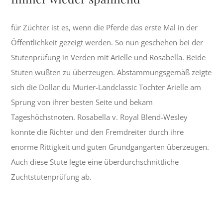
für Züchter ist es, wenn die Pferde das erste Mal in der
Öffentlichkeit gezeigt werden. So nun geschehen bei der
Stutenprüfung in Verden mit Arielle und Rosabella. Beide
Stuten wußten zu überzeugen. Abstammungsgemäß zeigte
sich die Dollar du Murier-Landclassic Tochter Arielle am
Sprung von ihrer besten Seite und bekam
Tageshöchstnoten. Rosabella v. Royal Blend-Wesley
konnte die Richter und den Fremdreiter durch ihre
enorme Rittigkeit und guten Grundgangarten überzeugen.
Auch diese Stute legte eine überdurchschnittliche
Zuchtstutenprüfung ab.