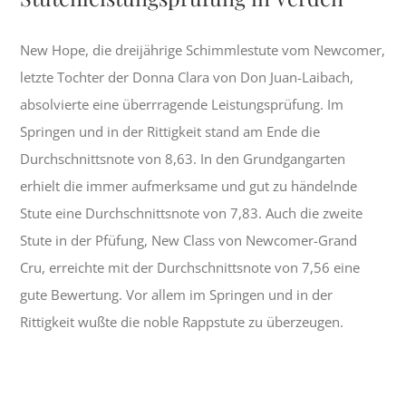
New Hope, die dreijährige Schimmlestute vom Newcomer,
letzte Tochter der Donna Clara von Don Juan-Laibach,
absolvierte eine überrragende Leistungsprüfung. Im
Springen und in der Rittigkeit stand am Ende die
Durchschnittsnote von 8,63. In den Grundgangarten
erhielt die immer aufmerksame und gut zu händelnde
Stute eine Durchschnittsnote von 7,83. Auch die zweite
Stute in der Pfüfung, New Class von Newcomer-Grand
Cru, erreichte mit der Durchschnittsnote von 7,56 eine
gute Bewertung. Vor allem im Springen und in der
Rittigkeit wußte die noble Rappstute zu überzeugen.